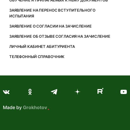
ОБУЧЕНИЕ И ПРИЛАГАЕМЫХ К НЕМУ ДОКУМЕНТОВ
ЗАЯВЛЕНИЕ НА ПЕРЕНОС ВСТУПИТЕЛЬНОГО
ИСПЫТАНИЯ
ЗАЯВЛЕНИЕ О СОГЛАСИИ НА ЗАЧИСЛЕНИЕ
ЗАЯВЛЕНИЕ ОБ ОТЗЫВЕ СОГЛАСИЯ НА ЗАЧИСЛЕНИЕ
ЛИЧНЫЙ КАБИНЕТ АБИТУРИЕНТА
ТЕЛЕФОННЫЙ СПРАВОЧНИК
Made by
Grokhotov