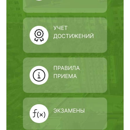
УЧЕТ
ДОСТИЖЕНИЙ
ПРАВИЛА
ПРИЕМА
ЭКЗАМЕНЫ