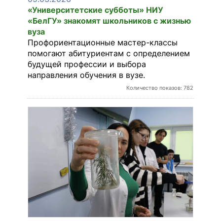
«Университетские субботы» НИУ
«БелГУ» знакомят школьников с жизнью
вуза
Профориентационные мастер-классы
помогают абитуриентам с определением
будущей профессии и выбора
направления обучения в вузе.
Количество показов: 782