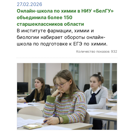
27.02.2026
Онлайн-школа по химии в НИУ «БелГУ»
объединила более 150
старшеклассников области
В институте фармации, химии и
биологии набирает обороты онлайн-
школа по подготовке к ЕГЭ по химии.
Количество показов: 932