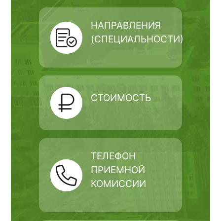
НАПРАВЛЕНИЯ
(СПЕЦИАЛЬНОСТИ)
СТОИМОСТЬ
ТЕЛЕФОН
ПРИЕМНОЙ
КОМИССИИ