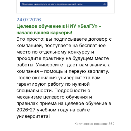
24.07.2026
КОНТАКТЫ
Целевое обучение в НИУ «БелГУ» –
начало вашей карьеры!
Это просто: вы подписываете договор с
RUS
компанией, поступаете на бесплатное
место по отдельному конкурсу и
проходите практику на будущем месте
работы. Университет дает вам знания, а
компания – помощь и первую зарплату.
После окончания университета вам
гарантируют работу по нужной
специальности. Подробности о
механизме целевого обучения и
правилах приема на целевое обучение в
2026-27 учебном году на сайте
университета!
Количество показов: 362