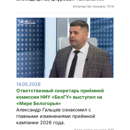
Количество показов: 1514
14.05.2026
Ответственный секретарь приёмной
комиссии НИУ «БелГУ» выступил на
«Мире Белогорья»
Александр Гальцев ознакомил с
главными изменениями приёмной
кампании 2026 года.