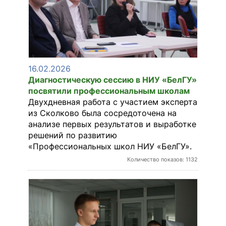
16.02.2026
Диагностическую сессию в НИУ «БелГУ»
посвятили профессиональным школам
Двухдневная работа с участием эксперта
из Сколково была сосредоточена на
анализе первых результатов и выработке
решений по развитию
«Профессиональных школ НИУ «БелГУ».
Количество показов: 1132