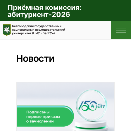
Приёмная комиссия:
абитуриент-2026
Новости
ГЛАВНАЯ
ПРАВИЛА
ПРИЁМА
СПЕЦИАЛЬНОСТИ
И НАПРАВЛЕНИЯ