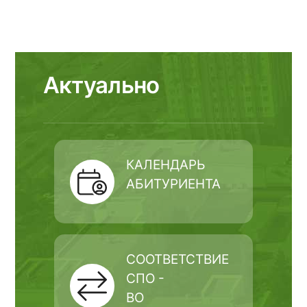
Актуально
КАЛЕНДАРЬ
АБИТУРИЕНТА
СООТВЕТСТВИЕ
СПО -
ВО