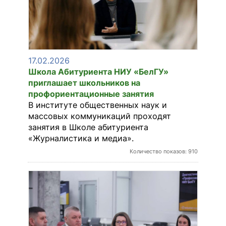
17.02.2026
Школа Абитуриента НИУ «БелГУ»
приглашает школьников на
профориентационные занятия
В институте общественных наук и
массовых коммуникаций проходят
занятия в Школе абитуриента
«Журналистика и медиа».
Количество показов: 910