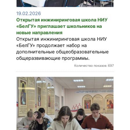
19.02.2026
Открытая инжиниринговая школа НИУ
«БелГУ» приглашает школьников на
новые направления
Открытая инжиниринговая школа НИУ
«БелГУ» продолжает набор на
дополнительные общеобразовательные
общеразвивающие программы.
Количество показов: 697