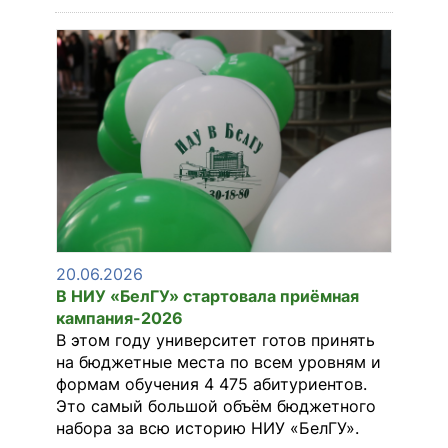
20.06.2026
В НИУ «БелГУ» стартовала приёмная
кампания-2026
В этом году университет готов принять
на бюджетные места по всем уровням и
формам обучения 4 475 абитуриентов.
Это самый большой объём бюджетного
набора за всю историю НИУ «БелГУ».