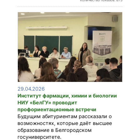
Количество показов: 873
29.04.2026
Институт фармации, химии и биологии
НИУ «БелГУ» проводит
профориентационные встречи
Будущим абитуриентам рассказали о
возможностях, которые даёт высшее
образование в Белгородском
госуниверситете.