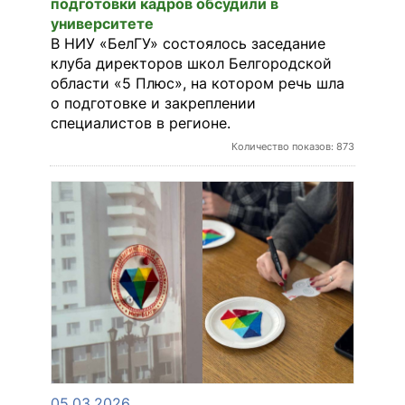
подготовки кадров обсудили в
университете
В НИУ «БелГУ» состоялось заседание
клуба директоров школ Белгородской
области «5 Плюс», на котором речь шла
о подготовке и закреплении
специалистов в регионе.
Количество показов: 873
05.03.2026