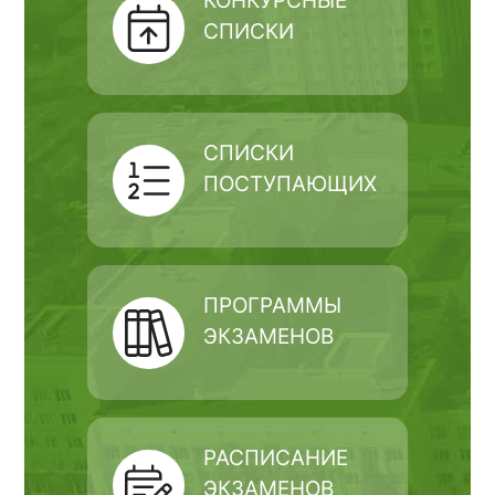
КОНКУРСНЫЕ
СПИСКИ
СПИСКИ
ПОСТУПАЮЩИХ
ПРОГРАММЫ
ЭКЗАМЕНОВ
РАСПИСАНИЕ
ЭКЗАМЕНОВ