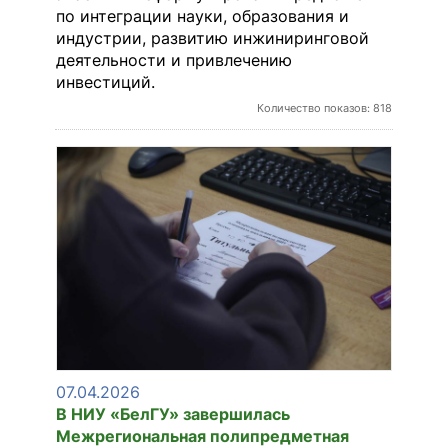
по интеграции науки, образования и
индустрии, развитию инжиниринговой
деятельности и привлечению
инвестиций.
Количество показов: 818
07.04.2026
В НИУ «БелГУ» завершилась
Межрегиональная полипредметная