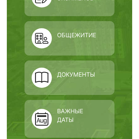
ОБЩЕЖИТИЕ
ДОКУМЕНТЫ
ВАЖНЫЕ
ДАТЫ