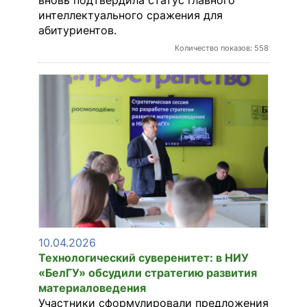
интеллектуального сражения для
абитуриентов.
Количество показов: 558
10.04.2026
Технологический суверенитет: в НИУ
«БелГУ» обсудили стратегию развития
материаловедения
Участники сформулировали предложения