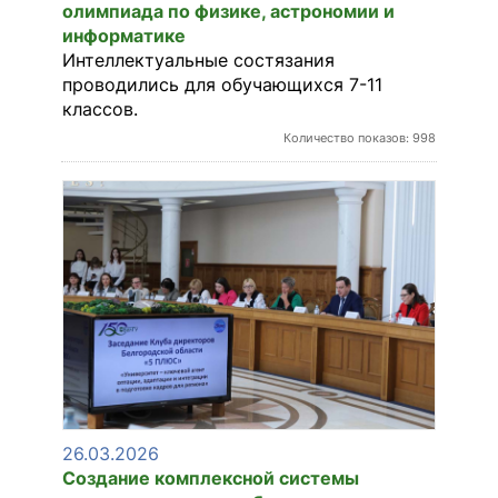
олимпиада по физике, астрономии и
информатике
Интеллектуальные состязания
проводились для обучающихся 7-11
классов.
Количество показов: 998
26.03.2026
Создание комплексной системы