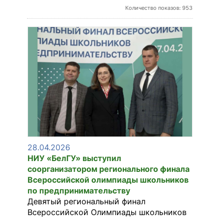
Количество показов: 953
28.04.2026
НИУ «БелГУ» выступил
соорганизатором регионального финала
Всероссийской олимпиады школьников
по предпринимательству
Девятый региональный финал
Всероссийской Олимпиады школьников