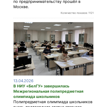
по предпринимательству прошёл в
Москве.
Количество показов: 1121
13.04.2026
В НИУ «БелГУ» завершилась
Межрегиональная полипредметная
олимпиада школьников
Полипредметная олимпиада школьников
вновь подтвердила статус главного