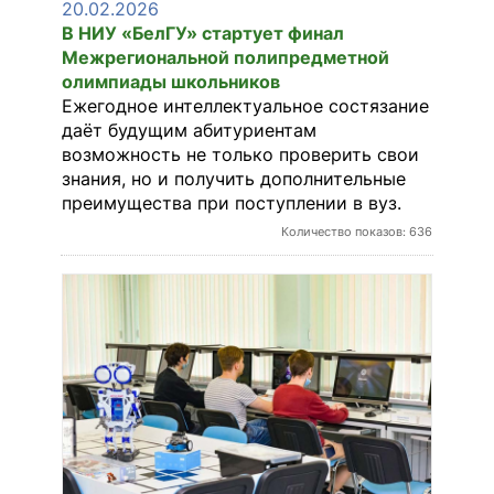
20.02.2026
В НИУ «БелГУ» стартует финал
Межрегиональной полипредметной
олимпиады школьников
Ежегодное интеллектуальное состязание
даёт будущим абитуриентам
возможность не только проверить свои
знания, но и получить дополнительные
преимущества при поступлении в вуз.
Количество показов: 636