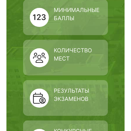
МИНИМАЛЬНЫЕ
БАЛЛЫ
КОЛИЧЕСТВО
МЕСТ
РЕЗУЛЬТАТЫ
ЭКЗАМЕНОВ