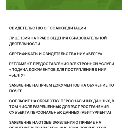
СВИДЕТЕЛЬСТВО О ГОСАККРЕДИТАЦИИ
ЛИЦЕНЗИЯ НА ПРАВО ВЕДЕНИЯ ОБРАЗОВАТЕЛЬНОЙ
ДЕЯТЕЛЬНОСТИ
СЕРТИФИКАТЫ И СВИДЕТЕЛЬСТВА НИУ «БЕЛГУ»
РЕГЛАМЕНТ ПРЕДОСТАВЛЕНИЯ ЭЛЕКТРОННОЙ УСЛУГИ
«ПОДАЧА ДОКУМЕНТОВ ДЛЯ ПОСТУПЛЕНИЯ В НИУ
«БЕЛГУ»
ЗАЯВЛЕНИЕ НА ПРИЕМ ДОКУМЕНТОВ НА ОБУЧЕНИЕ ПО
ПОЧТЕ
СОГЛАСИЕ НА ОБРАБОТКУ ПЕРСОНАЛЬНЫХ ДАННЫХ, В
ТОМ ЧИСЛЕ РАЗРЕШЕННЫХ ДЛЯ РАСПРОСТРАНЕНИЯ,
СУБЪЕКТА ПЕРСОНАЛЬНЫХ ДАННЫХ (АБИТУРИЕНТА)
ЗАЯВЛЕНИЕ НА ОТЗЫВ ЗАЯВЛЕНИЯ О ПРИЕМЕ НА