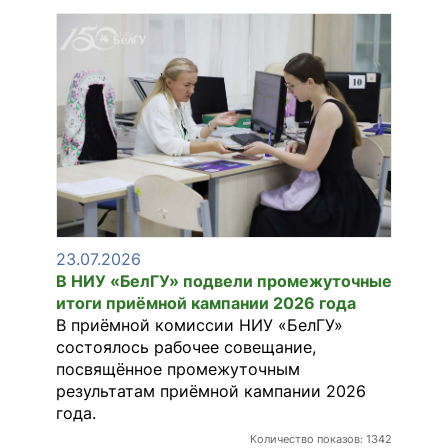
23.07.2026
В НИУ «БелГУ» подвели промежуточные
итоги приёмной кампании 2026 года
В приёмной комиссии НИУ «БелГУ»
состоялось рабочее совещание,
посвящённое промежуточным
результатам приёмной кампании 2026
года.
Количество показов: 1342