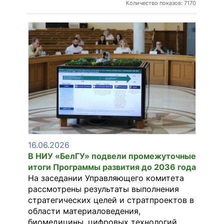
Количество показов: 7170
16.06.2026
В НИУ «БелГУ» подвели промежуточные
итоги Программы развития до 2036 года
На заседании Управляющего комитета
рассмотрены результаты выполнения
стратегических целей и стратпроектов в
области материаловедения,
биомедицины, цифровых технологий.