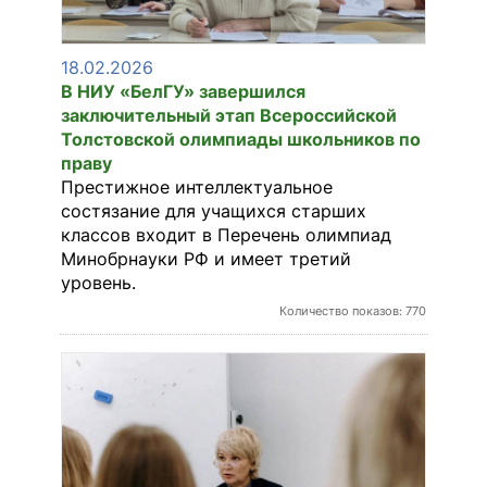
18.02.2026
В НИУ «БелГУ» завершился
заключительный этап Всероссийской
Толстовской олимпиады школьников по
праву
Престижное интеллектуальное
состязание для учащихся старших
классов входит в Перечень олимпиад
Минобрнауки РФ и имеет третий
уровень.
Количество показов: 770