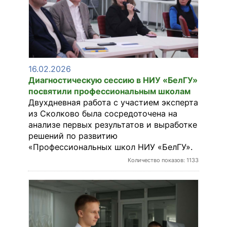
16.02.2026
Диагностическую сессию в НИУ «БелГУ»
посвятили профессиональным школам
Двухдневная работа с участием эксперта
из Сколково была сосредоточена на
анализе первых результатов и выработке
решений по развитию
«Профессиональных школ НИУ «БелГУ».
Количество показов: 1133