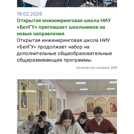
19.02.2026
Открытая инжиниринговая школа НИУ
«БелГУ» приглашает школьников на
новые направления
Открытая инжиниринговая школа НИУ
«БелГУ» продолжает набор на
дополнительные общеобразовательные
общеразвивающие программы.
Количество показов: 698