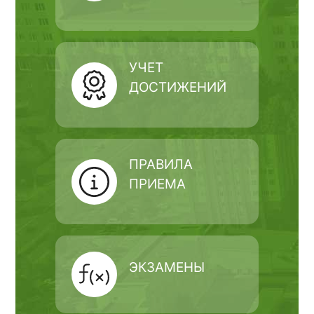
УЧЕТ
ДОСТИЖЕНИЙ
ПРАВИЛА
ПРИЕМА
ЭКЗАМЕНЫ