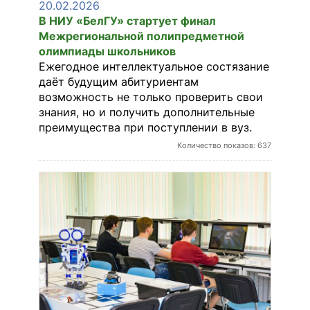
20.02.2026
В НИУ «БелГУ» стартует финал
Межрегиональной полипредметной
олимпиады школьников
Ежегодное интеллектуальное состязание
даёт будущим абитуриентам
возможность не только проверить свои
знания, но и получить дополнительные
преимущества при поступлении в вуз.
Количество показов: 637