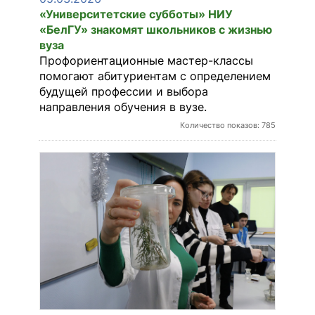
«Университетские субботы» НИУ
«БелГУ» знакомят школьников с жизнью
вуза
Профориентационные мастер-классы
помогают абитуриентам с определением
будущей профессии и выбора
направления обучения в вузе.
Количество показов: 785