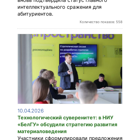
интеллектуального сражения для
абитуриентов.
Количество показов: 558
10.04.2026
Технологический суверенитет: в НИУ
«БелГУ» обсудили стратегию развития
материаловедения
Участники сформулировали предложения