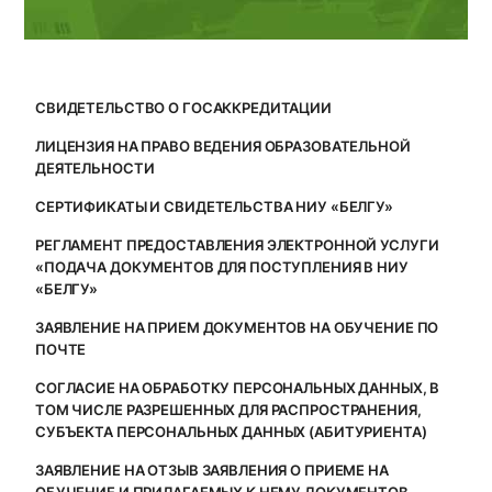
СВИДЕТЕЛЬСТВО О ГОСАККРЕДИТАЦИИ
ЛИЦЕНЗИЯ НА ПРАВО ВЕДЕНИЯ ОБРАЗОВАТЕЛЬНОЙ
ДЕЯТЕЛЬНОСТИ
СЕРТИФИКАТЫ И СВИДЕТЕЛЬСТВА НИУ «БЕЛГУ»
РЕГЛАМЕНТ ПРЕДОСТАВЛЕНИЯ ЭЛЕКТРОННОЙ УСЛУГИ
«ПОДАЧА ДОКУМЕНТОВ ДЛЯ ПОСТУПЛЕНИЯ В НИУ
«БЕЛГУ»
ЗАЯВЛЕНИЕ НА ПРИЕМ ДОКУМЕНТОВ НА ОБУЧЕНИЕ ПО
ПОЧТЕ
СОГЛАСИЕ НА ОБРАБОТКУ ПЕРСОНАЛЬНЫХ ДАННЫХ, В
ТОМ ЧИСЛЕ РАЗРЕШЕННЫХ ДЛЯ РАСПРОСТРАНЕНИЯ,
СУБЪЕКТА ПЕРСОНАЛЬНЫХ ДАННЫХ (АБИТУРИЕНТА)
ЗАЯВЛЕНИЕ НА ОТЗЫВ ЗАЯВЛЕНИЯ О ПРИЕМЕ НА