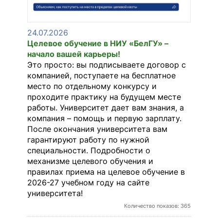
24.07.2026
КОНТАКТЫ
Целевое обучение в НИУ «БелГУ» –
начало вашей карьеры!
Это просто: вы подписываете договор с
RUS
компанией, поступаете на бесплатное
место по отдельному конкурсу и
проходите практику на будущем месте
работы. Университет дает вам знания, а
компания – помощь и первую зарплату.
После окончания университета вам
гарантируют работу по нужной
специальности. Подробности о
механизме целевого обучения и
правилах приема на целевое обучение в
2026-27 учебном году на сайте
университета!
Количество показов: 365