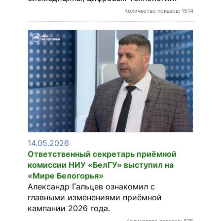
Количество показов: 1514
14.05.2026
Ответственный секретарь приёмной
комиссии НИУ «БелГУ» выступил на
«Мире Белогорья»
Александр Гальцев ознакомил с
главными изменениями приёмной
кампании 2026 года.