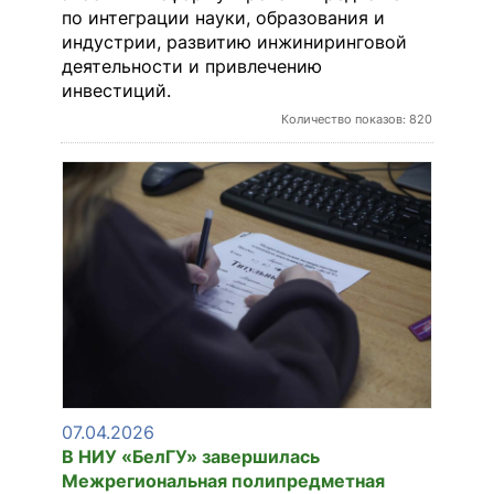
по интеграции науки, образования и
индустрии, развитию инжиниринговой
деятельности и привлечению
инвестиций.
Количество показов: 820
07.04.2026
В НИУ «БелГУ» завершилась
Межрегиональная полипредметная