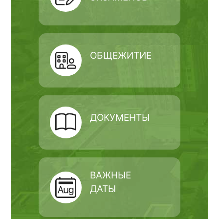
ОБЩЕЖИТИЕ
ДОКУМЕНТЫ
ВАЖНЫЕ
ДАТЫ