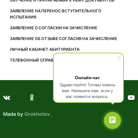
ОБУЧЕНИЕ И ПРИЛАГАЕМЫХ К НЕМУ ДОКУМЕНТОВ
ЗАЯВЛЕНИЕ НА ПЕРЕНОС ВСТУПИТЕЛЬНОГО
ИСПЫТАНИЯ
ЗАЯВЛЕНИЕ О СОГЛАСИИ НА ЗАЧИСЛЕНИЕ
ЗАЯВЛЕНИЕ ОБ ОТЗЫВЕ СОГЛАСИЯ НА ЗАЧИСЛЕНИЕ
ЛИЧНЫЙ КАБИНЕТ АБИТУРИЕНТА
ТЕЛЕФОННЫЙ СПРАВОЧНИК
Онлайн-чат
Здравствуйте! Готовы помочь
вам. Напишите нам, если у
вас появятся вопросы.
Made by
Grokhotov