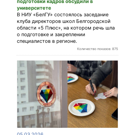
подготовки кадров обсудили в
университете
В НИУ «БелГУ» состоялось заседание
клуба директоров школ Белгородской
области «5 Плюс», на котором речь шла
о подготовке и закреплении
специалистов в регионе.
Количество показов: 875
05.03.2026