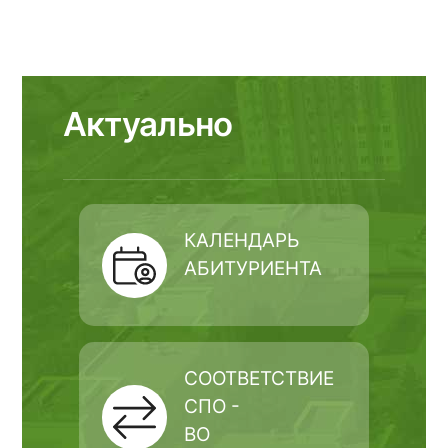
Актуально
КАЛЕНДАРЬ
АБИТУРИЕНТА
СООТВЕТСТВИЕ
СПО -
ВО