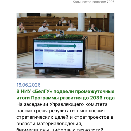
Количество показов: 7206
16.06.2026
В НИУ «БелГУ» подвели промежуточные
итоги Программы развития до 2036 года
На заседании Управляющего комитета
рассмотрены результаты выполнения
стратегических целей и стратпроектов в
области материаловедения,
биомедицины, цифровых технологий.