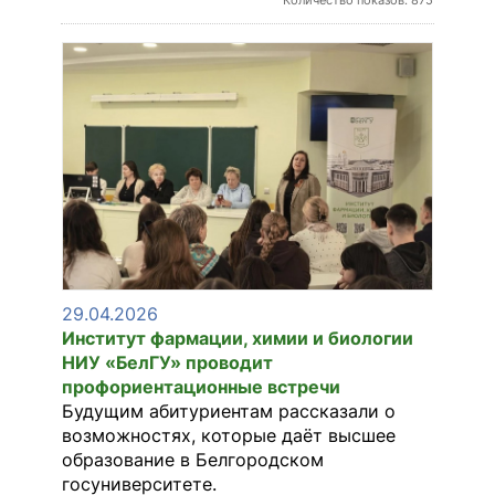
Количество показов: 875
29.04.2026
Институт фармации, химии и биологии
НИУ «БелГУ» проводит
профориентационные встречи
Будущим абитуриентам рассказали о
возможностях, которые даёт высшее
образование в Белгородском
госуниверситете.