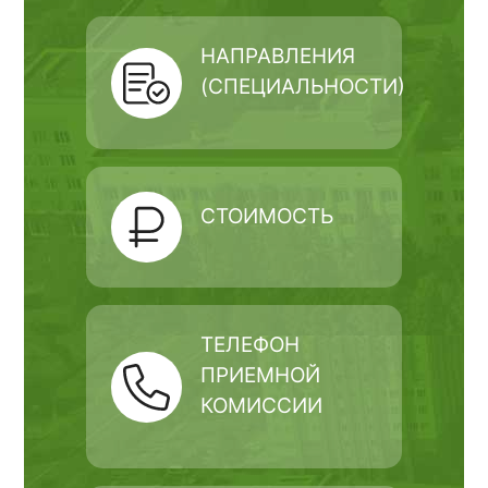
НАПРАВЛЕНИЯ
(СПЕЦИАЛЬНОСТИ)
СТОИМОСТЬ
ТЕЛЕФОН
ПРИЕМНОЙ
КОМИССИИ