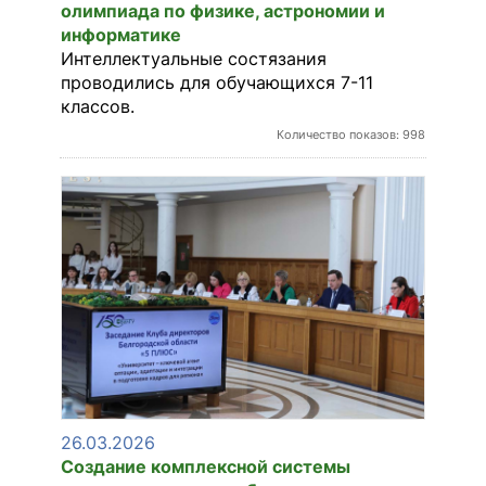
олимпиада по физике, астрономии и
информатике
Интеллектуальные состязания
проводились для обучающихся 7-11
классов.
Количество показов: 998
26.03.2026
Создание комплексной системы