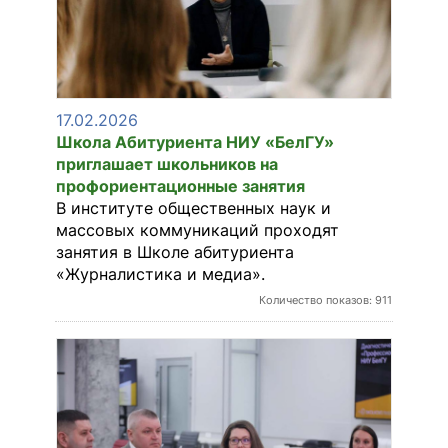
17.02.2026
Школа Абитуриента НИУ «БелГУ»
приглашает школьников на
профориентационные занятия
В институте общественных наук и
массовых коммуникаций проходят
занятия в Школе абитуриента
«Журналистика и медиа».
Количество показов: 911