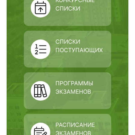
КОНКУРСНЫЕ
СПИСКИ
СПИСКИ
ПОСТУПАЮЩИХ
ПРОГРАММЫ
ЭКЗАМЕНОВ
РАСПИСАНИЕ
ЭКЗАМЕНОВ