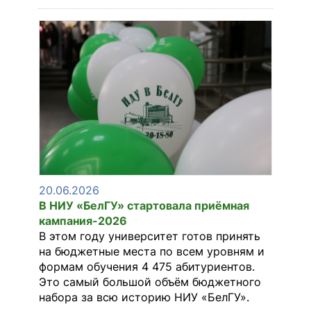
20.06.2026
В НИУ «БелГУ» стартовала приёмная
кампания-2026
В этом году университет готов принять
на бюджетные места по всем уровням и
формам обучения 4 475 абитуриентов.
Это самый большой объём бюджетного
набора за всю историю НИУ «БелГУ».