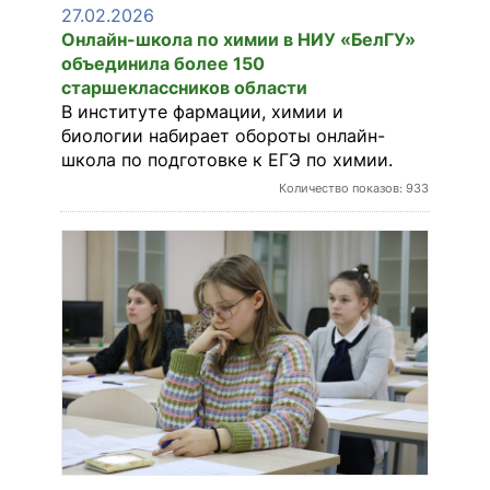
27.02.2026
Онлайн-школа по химии в НИУ «БелГУ»
объединила более 150
старшеклассников области
В институте фармации, химии и
биологии набирает обороты онлайн-
школа по подготовке к ЕГЭ по химии.
Количество показов: 933