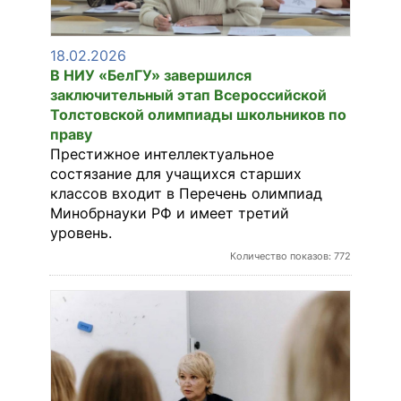
18.02.2026
В НИУ «БелГУ» завершился
заключительный этап Всероссийской
Толстовской олимпиады школьников по
праву
Престижное интеллектуальное
состязание для учащихся старших
классов входит в Перечень олимпиад
Минобрнауки РФ и имеет третий
уровень.
Количество показов: 772