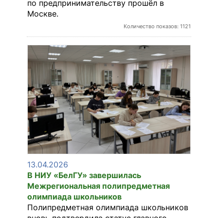
по предпринимательству прошёл в
Москве.
Количество показов: 1121
13.04.2026
В НИУ «БелГУ» завершилась
Межрегиональная полипредметная
олимпиада школьников
Полипредметная олимпиада школьников
вновь подтвердила статус главного