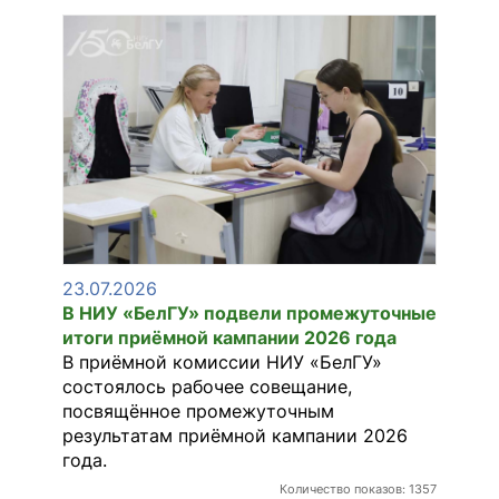
23.07.2026
В НИУ «БелГУ» подвели промежуточные
итоги приёмной кампании 2026 года
В приёмной комиссии НИУ «БелГУ»
состоялось рабочее совещание,
посвящённое промежуточным
результатам приёмной кампании 2026
года.
Количество показов: 1357