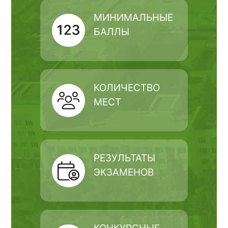
МИНИМАЛЬНЫЕ
БАЛЛЫ
КОЛИЧЕСТВО
МЕСТ
РЕЗУЛЬТАТЫ
ЭКЗАМЕНОВ