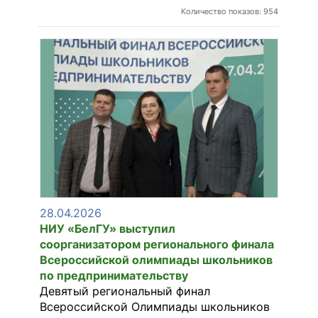
Количество показов: 954
28.04.2026
НИУ «БелГУ» выступил
соорганизатором регионального финала
Всероссийской олимпиады школьников
по предпринимательству
Девятый региональный финал
Всероссийской Олимпиады школьников