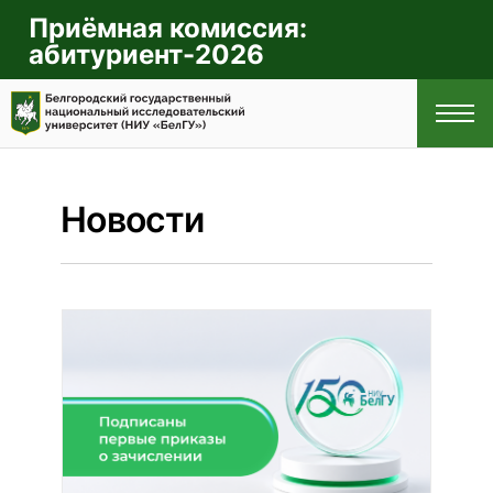
Приёмная комиссия:
абитуриент-2026
Новости
ГЛАВНАЯ
ПРАВИЛА
ПРИЁМА
СПЕЦИАЛЬНОСТИ
И НАПРАВЛЕНИЯ