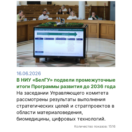
16.06.2026
В НИУ «БелГУ» подвели промежуточные
итоги Программы развития до 2036 года
На заседании Управляющего комитета
рассмотрены результаты выполнения
стратегических целей и стратпроектов в
области материаловедения,
биомедицины, цифровых технологий.
Количество показов: 1516