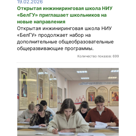
19.02.2026
Открытая инжиниринговая школа НИУ
«БелГУ» приглашает школьников на
новые направления
Открытая инжиниринговая школа НИУ
«БелГУ» продолжает набор на
дополнительные общеобразовательные
общеразвивающие программы.
Количество показов: 699