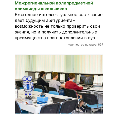
Межрегиональной полипредметной
олимпиады школьников
Ежегодное интеллектуальное состязание
даёт будущим абитуриентам
возможность не только проверить свои
знания, но и получить дополнительные
преимущества при поступлении в вуз.
Количество показов: 637