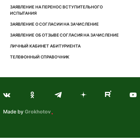
ЗАЯВЛЕНИЕ НА ПЕРЕНОС ВСТУПИТЕЛЬНОГО
ИСПЫТАНИЯ
ЗАЯВЛЕНИЕ О СОГЛАСИИ НА ЗАЧИСЛЕНИЕ
ЗАЯВЛЕНИЕ ОБ ОТЗЫВЕ СОГЛАСИЯ НА ЗАЧИСЛЕНИЕ
ЛИЧНЫЙ КАБИНЕТ АБИТУРИЕНТА
ТЕЛЕФОННЫЙ СПРАВОЧНИК
Made by
Grokhotov