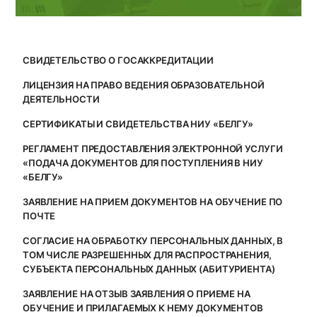
СВИДЕТЕЛЬСТВО О ГОСАККРЕДИТАЦИИ
ЛИЦЕНЗИЯ НА ПРАВО ВЕДЕНИЯ ОБРАЗОВАТЕЛЬНОЙ
ДЕЯТЕЛЬНОСТИ
СЕРТИФИКАТЫ И СВИДЕТЕЛЬСТВА НИУ «БЕЛГУ»
РЕГЛАМЕНТ ПРЕДОСТАВЛЕНИЯ ЭЛЕКТРОННОЙ УСЛУГИ
«ПОДАЧА ДОКУМЕНТОВ ДЛЯ ПОСТУПЛЕНИЯ В НИУ
«БЕЛГУ»
ЗАЯВЛЕНИЕ НА ПРИЕМ ДОКУМЕНТОВ НА ОБУЧЕНИЕ ПО
ПОЧТЕ
СОГЛАСИЕ НА ОБРАБОТКУ ПЕРСОНАЛЬНЫХ ДАННЫХ, В
ТОМ ЧИСЛЕ РАЗРЕШЕННЫХ ДЛЯ РАСПРОСТРАНЕНИЯ,
СУБЪЕКТА ПЕРСОНАЛЬНЫХ ДАННЫХ (АБИТУРИЕНТА)
ЗАЯВЛЕНИЕ НА ОТЗЫВ ЗАЯВЛЕНИЯ О ПРИЕМЕ НА
ОБУЧЕНИЕ И ПРИЛАГАЕМЫХ К НЕМУ ДОКУМЕНТОВ