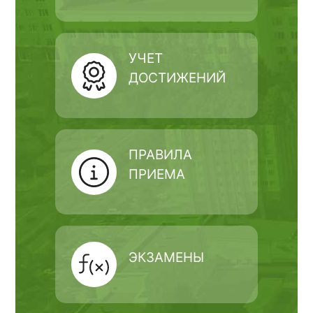
УЧЕТ
ДОСТИЖЕНИЙ
ПРАВИЛА
ПРИЕМА
ЭКЗАМЕНЫ