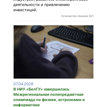
деятельности и привлечению
инвестиций.
Количество показов: 821
07.04.2026
В НИУ «БелГУ» завершилась
Межрегиональная полипредметная
олимпиада по физике, астрономии и
информатике