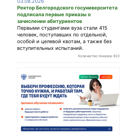
03.08.2026
Ректор Белгородского госуниверситета
подписала первые приказы о
зачислении абитуриентов
КОНТАКТЫ
Первыми студентами вуза стали 415
человек, поступавших по отдельной,
особой и целевой квотам, а также без
RUS
вступительных испытаний.
Количество показов: 822