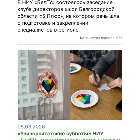
В НИУ «БелГУ» состоялось заседание
клуба директоров школ Белгородской
области «5 Плюс», на котором речь шла
о подготовке и закреплении
специалистов в регионе.
Количество показов: 875
05.03.2026
«Университетские субботы» НИУ