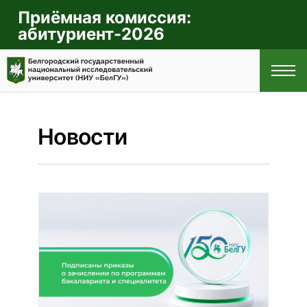
Приёмная комиссия:
абитуриент-2026
Новости
ГЛАВНАЯ
ПРАВИЛА
ПРИЁМА
СПЕЦИАЛЬНОСТИ
И НАПРАВЛЕНИЯ