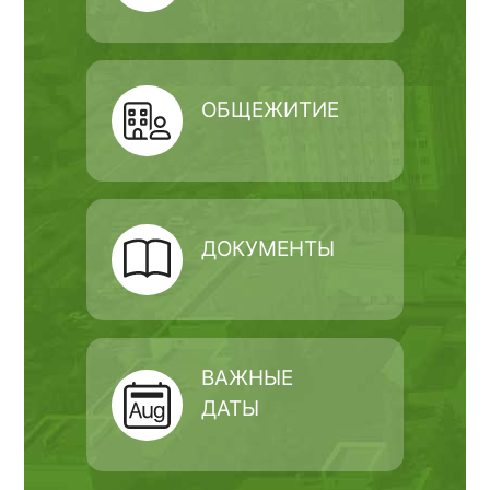
ОБЩЕЖИТИЕ
ДОКУМЕНТЫ
ВАЖНЫЕ
ДАТЫ