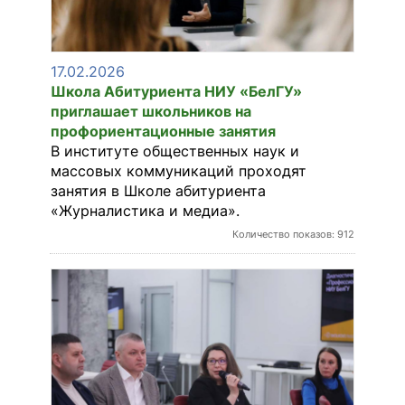
17.02.2026
Школа Абитуриента НИУ «БелГУ»
приглашает школьников на
профориентационные занятия
В институте общественных наук и
массовых коммуникаций проходят
занятия в Школе абитуриента
«Журналистика и медиа».
Количество показов: 912