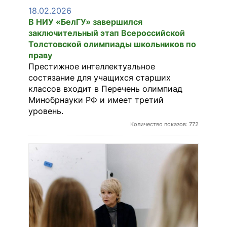
18.02.2026
В НИУ «БелГУ» завершился
заключительный этап Всероссийской
Толстовской олимпиады школьников по
праву
Престижное интеллектуальное
состязание для учащихся старших
классов входит в Перечень олимпиад
Минобрнауки РФ и имеет третий
уровень.
Количество показов: 772