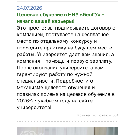
24.07.2026
Целевое обучение в НИУ «БелГУ» –
начало вашей карьеры!
Это просто: вы подписываете договор с
компанией, поступаете на бесплатное
место по отдельному конкурсу и
проходите практику на будущем месте
работы. Университет дает вам знания, а
компания – помощь и первую зарплату.
После окончания университета вам
гарантируют работу по нужной
специальности. Подробности о
механизме целевого обучения и
правилах приема на целевое обучение в
2026-27 учебном году на сайте
университета!
Количество показов: 381