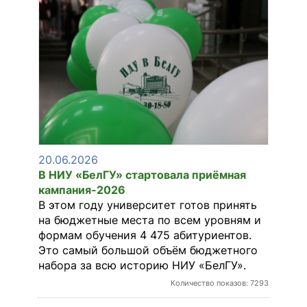
20.06.2026
В НИУ «БелГУ» стартовала приёмная
кампания-2026
В этом году университет готов принять
на бюджетные места по всем уровням и
формам обучения 4 475 абитуриентов.
Это самый большой объём бюджетного
набора за всю историю НИУ «БелГУ».
Количество показов: 7293