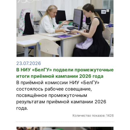
23.07.2026
В НИУ «БелГУ» подвели промежуточные
итоги приёмной кампании 2026 года
В приёмной комиссии НИУ «БелГУ»
состоялось рабочее совещание,
посвящённое промежуточным
результатам приёмной кампании 2026
года.
Количество показов: 1426