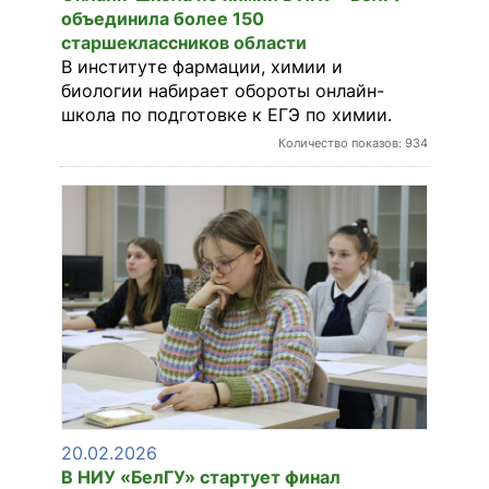
объединила более 150
старшеклассников области
В институте фармации, химии и
биологии набирает обороты онлайн-
школа по подготовке к ЕГЭ по химии.
Количество показов: 934
20.02.2026
В НИУ «БелГУ» стартует финал