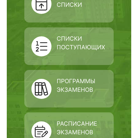
СПИСКИ
СПИСКИ
ПОСТУПАЮЩИХ
ПРОГРАММЫ
ЭКЗАМЕНОВ
РАСПИСАНИЕ
ЭКЗАМЕНОВ