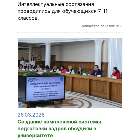
Интеллектуальные состязания
проводились для обучающихся 7-11
классов.
Количество показов: 998
26.03.2026
Создание комплексной системы
подготовки кадров обсудили в
университете