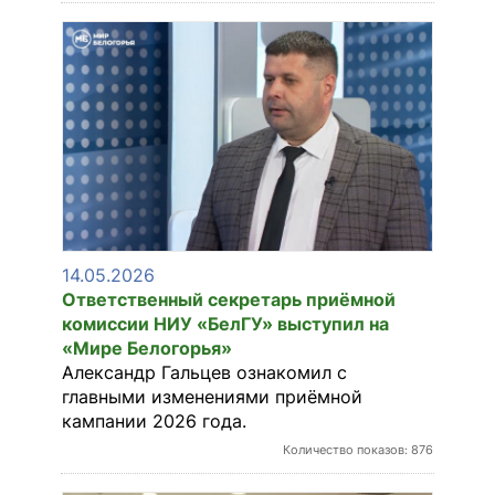
14.05.2026
Ответственный секретарь приёмной
комиссии НИУ «БелГУ» выступил на
«Мире Белогорья»
Александр Гальцев ознакомил с
главными изменениями приёмной
кампании 2026 года.
Количество показов: 876