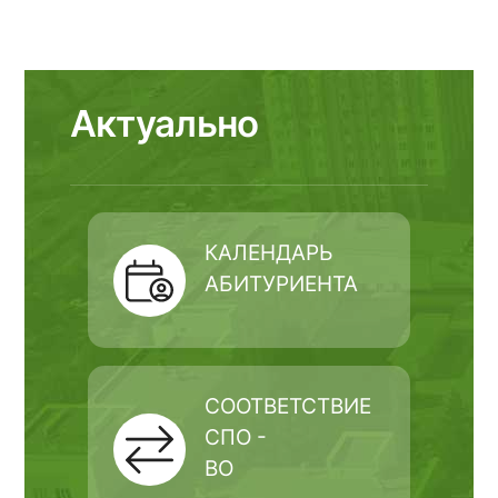
Актуально
КАЛЕНДАРЬ
АБИТУРИЕНТА
СООТВЕТСТВИЕ
СПО -
ВО