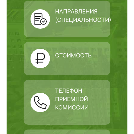
НАПРАВЛЕНИЯ
(СПЕЦИАЛЬНОСТИ)
СТОИМОСТЬ
ТЕЛЕФОН
ПРИЕМНОЙ
КОМИССИИ