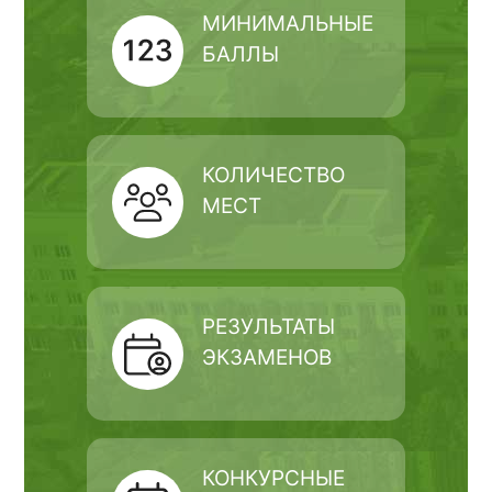
МИНИМАЛЬНЫЕ
БАЛЛЫ
КОЛИЧЕСТВО
МЕСТ
РЕЗУЛЬТАТЫ
ЭКЗАМЕНОВ
КОНКУРСНЫЕ