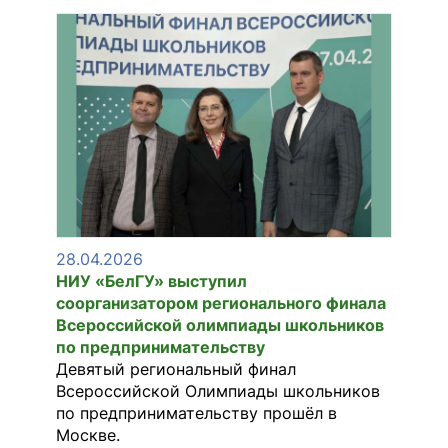
28.04.2026
НИУ «БелГУ» выступил
соорганизатором регионального финала
Всероссийской олимпиады школьников
по предпринимательству
Девятый региональный финал
Всероссийской Олимпиады школьников
по предпринимательству прошёл в
Москве.