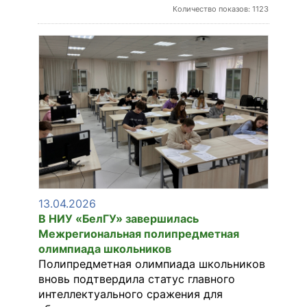
Количество показов: 1123
13.04.2026
В НИУ «БелГУ» завершилась
Межрегиональная полипредметная
олимпиада школьников
Полипредметная олимпиада школьников
вновь подтвердила статус главного
интеллектуального сражения для