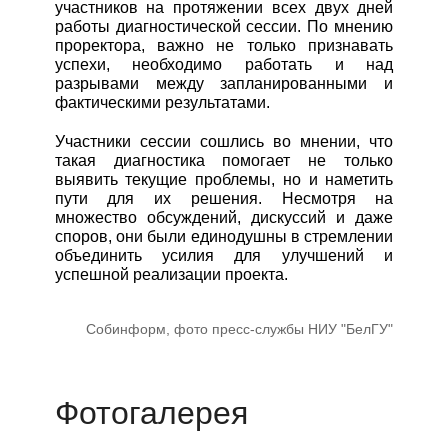
участников на протяжении всех двух дней
работы диагностической сессии. По мнению
проректора, важно не только признавать
успехи, необходимо работать и над
разрывами между запланированными и
фактическими результатами.
Участники сессии сошлись во мнении, что
такая диагностика помогает не только
выявить текущие проблемы, но и наметить
пути для их решения. Несмотря на
множество обсуждений, дискуссий и даже
споров, они были единодушны в стремлении
объединить усилия для улучшений и
успешной реализации проекта.
Собинформ, фото пресс-службы НИУ "БелГУ"
Фотогалерея