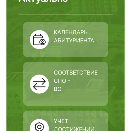
КАЛЕНДАРЬ
АБИТУРИЕНТА
СООТВЕТСТВИЕ
СПО -
ВО
УЧЕТ
ДОСТИЖЕНИЙ