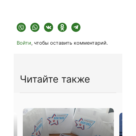
Войти
, чтобы оставить комментарий.
Читайте также