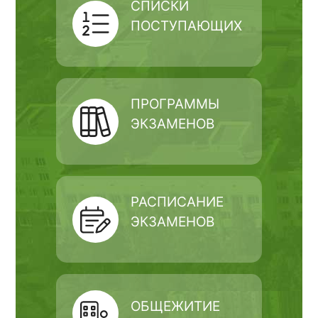
СПИСКИ
ПОСТУПАЮЩИХ
ПРОГРАММЫ
ЭКЗАМЕНОВ
РАСПИСАНИЕ
ЭКЗАМЕНОВ
ОБЩЕЖИТИЕ