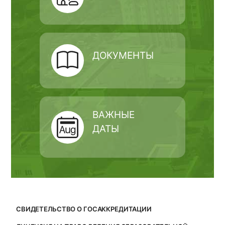
ДОКУМЕНТЫ
ВАЖНЫЕ
ДАТЫ
СВИДЕТЕЛЬСТВО О ГОСАККРЕДИТАЦИИ