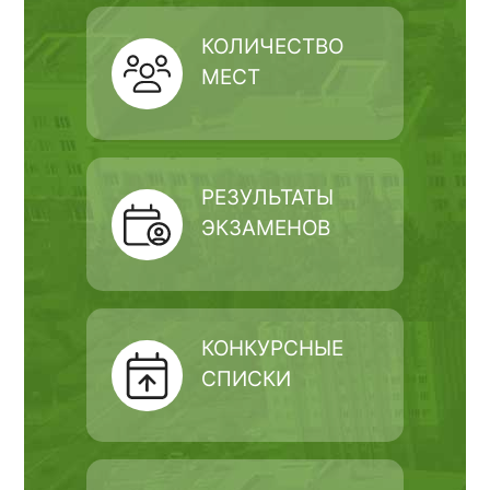
КОЛИЧЕСТВО
МЕСТ
РЕЗУЛЬТАТЫ
ЭКЗАМЕНОВ
КОНКУРСНЫЕ
СПИСКИ