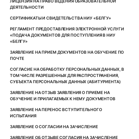
ЛИЦЕНЗИЯ НА ПРАВО ВЕДЕНИЯ ОБРАЗОВАТЕЛЬНОЙ
ДЕЯТЕЛЬНОСТИ
СЕРТИФИКАТЫ И СВИДЕТЕЛЬСТВА НИУ «БЕЛГУ»
РЕГЛАМЕНТ ПРЕДОСТАВЛЕНИЯ ЭЛЕКТРОННОЙ УСЛУГИ
«ПОДАЧА ДОКУМЕНТОВ ДЛЯ ПОСТУПЛЕНИЯ В НИУ
«БЕЛГУ»
ЗАЯВЛЕНИЕ НА ПРИЕМ ДОКУМЕНТОВ НА ОБУЧЕНИЕ ПО
ПОЧТЕ
СОГЛАСИЕ НА ОБРАБОТКУ ПЕРСОНАЛЬНЫХ ДАННЫХ, В
ТОМ ЧИСЛЕ РАЗРЕШЕННЫХ ДЛЯ РАСПРОСТРАНЕНИЯ,
СУБЪЕКТА ПЕРСОНАЛЬНЫХ ДАННЫХ (АБИТУРИЕНТА)
ЗАЯВЛЕНИЕ НА ОТЗЫВ ЗАЯВЛЕНИЯ О ПРИЕМЕ НА
ОБУЧЕНИЕ И ПРИЛАГАЕМЫХ К НЕМУ ДОКУМЕНТОВ
ЗАЯВЛЕНИЕ НА ПЕРЕНОС ВСТУПИТЕЛЬНОГО
ИСПЫТАНИЯ
ЗАЯВЛЕНИЕ О СОГЛАСИИ НА ЗАЧИСЛЕНИЕ
ЗАЯВЛЕНИЕ ОБ ОТЗЫВЕ СОГЛАСИЯ НА ЗАЧИСЛЕНИЕ