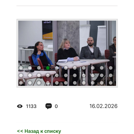
16.02.2026
1133
0
<< Назад к списку