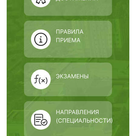
ПРАВИЛА
ПРИЕМА
ЭКЗАМЕНЫ
НАПРАВЛЕНИЯ
(СПЕЦИАЛЬНОСТИ)