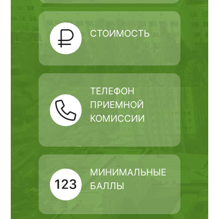
СТОИМОСТЬ
ТЕЛЕФОН
ПРИЕМНОЙ
КОМИССИИ
МИНИМАЛЬНЫЕ
БАЛЛЫ