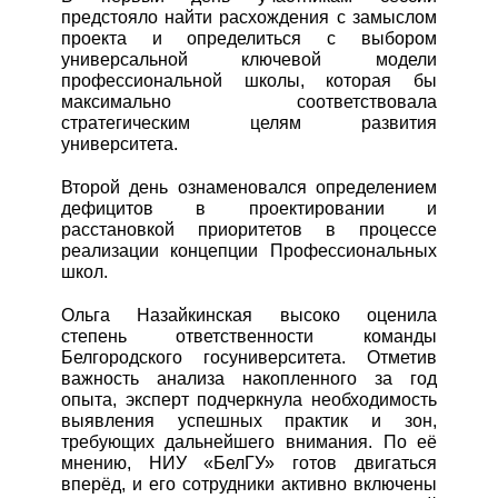
предстояло найти расхождения с замыслом
проекта и определиться с выбором
универсальной ключевой модели
профессиональной школы, которая бы
максимально соответствовала
стратегическим целям развития
университета.
Второй день ознаменовался определением
дефицитов в проектировании и
расстановкой приоритетов в процессе
реализации концепции Профессиональных
школ.
Ольга Назайкинская высоко оценила
степень ответственности команды
Белгородского госуниверситета. Отметив
важность анализа накопленного за год
опыта, эксперт подчеркнула необходимость
выявления успешных практик и зон,
требующих дальнейшего внимания. По её
мнению, НИУ «БелГУ» готов двигаться
вперёд, и его сотрудники активно включены