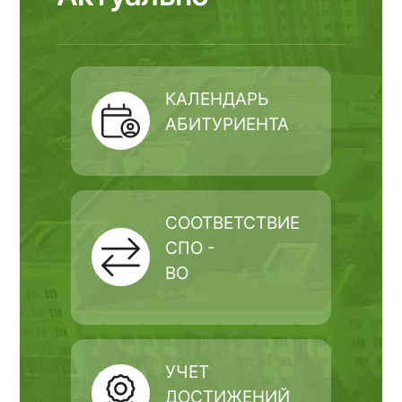
КАЛЕНДАРЬ
АБИТУРИЕНТА
СООТВЕТСТВИЕ
СПО -
ВО
УЧЕТ
ДОСТИЖЕНИЙ