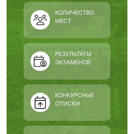
КОЛИЧЕСТВО
МЕСТ
РЕЗУЛЬТАТЫ
ЭКЗАМЕНОВ
КОНКУРСНЫЕ
СПИСКИ