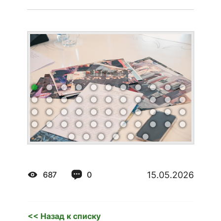
15.05.2026
687
0
<< Назад к списку