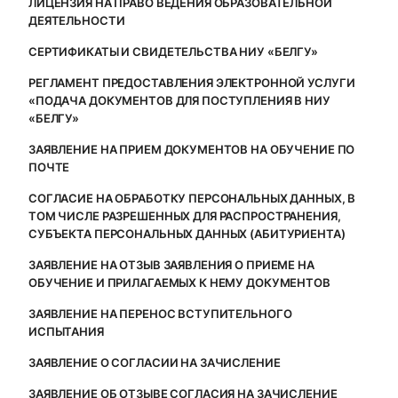
ЛИЦЕНЗИЯ НА ПРАВО ВЕДЕНИЯ ОБРАЗОВАТЕЛЬНОЙ
ДЕЯТЕЛЬНОСТИ
СЕРТИФИКАТЫ И СВИДЕТЕЛЬСТВА НИУ «БЕЛГУ»
РЕГЛАМЕНТ ПРЕДОСТАВЛЕНИЯ ЭЛЕКТРОННОЙ УСЛУГИ
«ПОДАЧА ДОКУМЕНТОВ ДЛЯ ПОСТУПЛЕНИЯ В НИУ
«БЕЛГУ»
ЗАЯВЛЕНИЕ НА ПРИЕМ ДОКУМЕНТОВ НА ОБУЧЕНИЕ ПО
ПОЧТЕ
СОГЛАСИЕ НА ОБРАБОТКУ ПЕРСОНАЛЬНЫХ ДАННЫХ, В
ТОМ ЧИСЛЕ РАЗРЕШЕННЫХ ДЛЯ РАСПРОСТРАНЕНИЯ,
СУБЪЕКТА ПЕРСОНАЛЬНЫХ ДАННЫХ (АБИТУРИЕНТА)
ЗАЯВЛЕНИЕ НА ОТЗЫВ ЗАЯВЛЕНИЯ О ПРИЕМЕ НА
ОБУЧЕНИЕ И ПРИЛАГАЕМЫХ К НЕМУ ДОКУМЕНТОВ
ЗАЯВЛЕНИЕ НА ПЕРЕНОС ВСТУПИТЕЛЬНОГО
ИСПЫТАНИЯ
ЗАЯВЛЕНИЕ О СОГЛАСИИ НА ЗАЧИСЛЕНИЕ
ЗАЯВЛЕНИЕ ОБ ОТЗЫВЕ СОГЛАСИЯ НА ЗАЧИСЛЕНИЕ