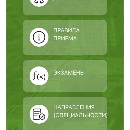
ПРАВИЛА
ПРИЕМА
ЭКЗАМЕНЫ
НАПРАВЛЕНИЯ
(СПЕЦИАЛЬНОСТИ)