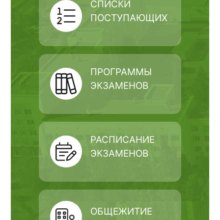
СПИСКИ
ПОСТУПАЮЩИХ
ПРОГРАММЫ
ЭКЗАМЕНОВ
РАСПИСАНИЕ
ЭКЗАМЕНОВ
ОБЩЕЖИТИЕ