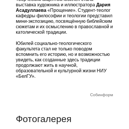
выставка художника и иллюстратора
Дария
Асадуллаева
«Прощение». Студент-теолог
кафедры философии и теологии представил
мини-экспозицию, посвящённую библейским
сюжетам и их осмыслению в православной и
католической традиции.
Юбилей социально-теологического
факультета стал не только поводом
вспомнить его историю, но и возможностью
увидеть, как созданные здесь традиции
продолжают жить в научной,
образовательной и культурной жизни НИУ
«БелГУ».
Собинформ
Фотогалерея