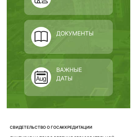
ДОКУМЕНТЫ
ВАЖНЫЕ
ДАТЫ
СВИДЕТЕЛЬСТВО О ГОСАККРЕДИТАЦИИ