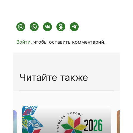
Войти
, чтобы оставить комментарий.
Читайте также