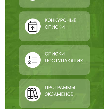
КОНКУРСНЫЕ
СПИСКИ
СПИСКИ
ПОСТУПАЮЩИХ
ПРОГРАММЫ
ЭКЗАМЕНОВ