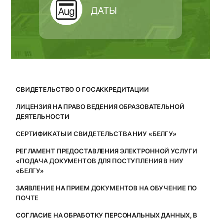
ДАТЫ
СВИДЕТЕЛЬСТВО О ГОСАККРЕДИТАЦИИ
ЛИЦЕНЗИЯ НА ПРАВО ВЕДЕНИЯ ОБРАЗОВАТЕЛЬНОЙ
ДЕЯТЕЛЬНОСТИ
СЕРТИФИКАТЫ И СВИДЕТЕЛЬСТВА НИУ «БЕЛГУ»
РЕГЛАМЕНТ ПРЕДОСТАВЛЕНИЯ ЭЛЕКТРОННОЙ УСЛУГИ
«ПОДАЧА ДОКУМЕНТОВ ДЛЯ ПОСТУПЛЕНИЯ В НИУ
«БЕЛГУ»
ЗАЯВЛЕНИЕ НА ПРИЕМ ДОКУМЕНТОВ НА ОБУЧЕНИЕ ПО
ПОЧТЕ
СОГЛАСИЕ НА ОБРАБОТКУ ПЕРСОНАЛЬНЫХ ДАННЫХ, В