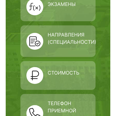
ЭКЗАМЕНЫ
НАПРАВЛЕНИЯ
(СПЕЦИАЛЬНОСТИ)
СТОИМОСТЬ
ТЕЛЕФОН
ПРИЕМНОЙ