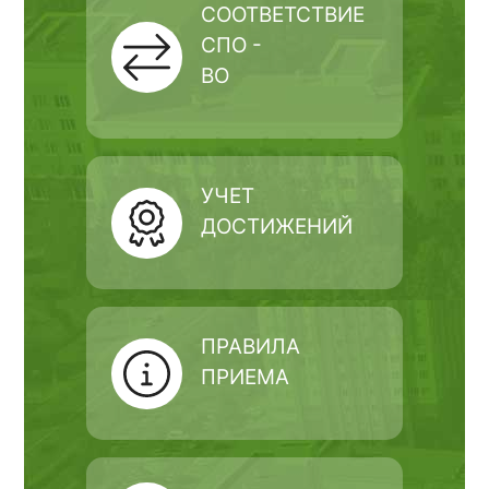
СООТВЕТСТВИЕ
СПО -
ВО
УЧЕТ
ДОСТИЖЕНИЙ
ПРАВИЛА
ПРИЕМА