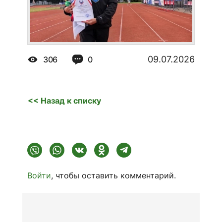
09.07.2026
306
0
<< Назад к списку
Войти
, чтобы оставить комментарий.