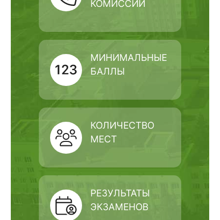
КОМИССИИ
МИНИМАЛЬНЫЕ
БАЛЛЫ
КОЛИЧЕСТВО
МЕСТ
РЕЗУЛЬТАТЫ
ЭКЗАМЕНОВ