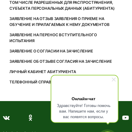
ТОМ ЧИСЛЕ РАЗРЕШЕННЫХ ДЛЯ РАСПРОСТРАНЕНИЯ,
СУБЪЕКТА ПЕРСОНАЛЬНЫХ ДАННЫХ (АБИТУРИЕНТА)
ЗАЯВЛЕНИЕ НА ОТЗЫВ ЗАЯВЛЕНИЯ О ПРИЕМЕ НА
ОБУЧЕНИЕ И ПРИЛАГАЕМЫХ К НЕМУ ДОКУМЕНТОВ
ЗАЯВЛЕНИЕ НА ПЕРЕНОС ВСТУПИТЕЛЬНОГО
ИСПЫТАНИЯ
ЗАЯВЛЕНИЕ О СОГЛАСИИ НА ЗАЧИСЛЕНИЕ
ЗАЯВЛЕНИЕ ОБ ОТЗЫВЕ СОГЛАСИЯ НА ЗАЧИСЛЕНИЕ
ЛИЧНЫЙ КАБИНЕТ АБИТУРИЕНТА
ТЕЛЕФОННЫЙ СПРАВОЧНИК
Онлайн-чат
Здравствуйте! Готовы помочь
вам. Напишите нам, если у
вас появятся вопросы.