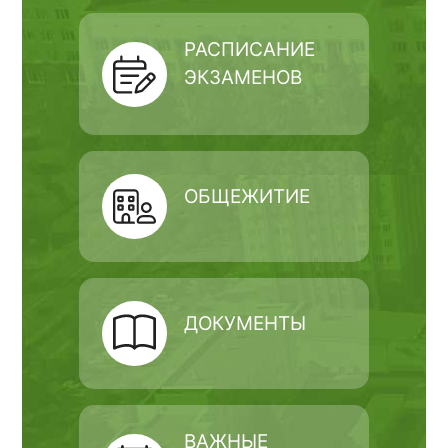
РАСПИСАНИЕ
ЭКЗАМЕНОВ
ОБЩЕЖИТИЕ
ДОКУМЕНТЫ
ВАЖНЫЕ