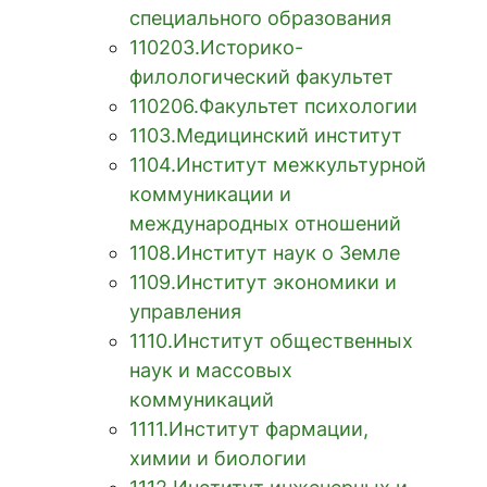
специального образования
110203.Историко-
филологический факультет
110206.Факультет психологии
1103.Медицинский институт
1104.Институт межкультурной
коммуникации и
международных отношений
1108.Институт наук о Земле
1109.Институт экономики и
управления
1110.Институт общественных
наук и массовых
коммуникаций
1111.Институт фармации,
химии и биологии