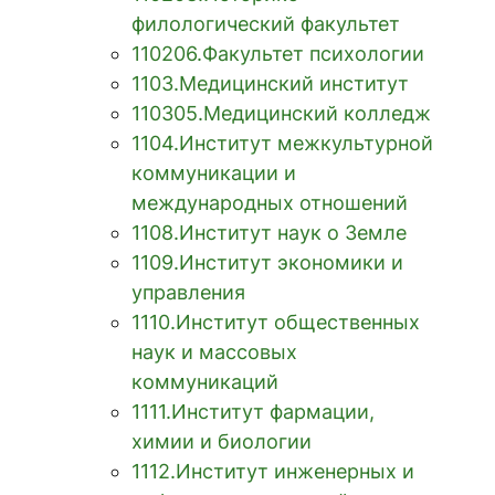
филологический факультет
110206.Факультет психологии
КОНТАКТЫ
1103.Медицинский институт
110305.Медицинский колледж
1104.Институт межкультурной
RUS
коммуникации и
международных отношений
1108.Институт наук о Земле
1109.Институт экономики и
управления
1110.Институт общественных
наук и массовых
коммуникаций
1111.Институт фармации,
химии и биологии
1112.Институт инженерных и