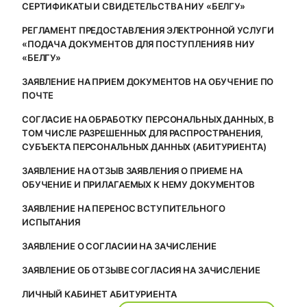
СЕРТИФИКАТЫ И СВИДЕТЕЛЬСТВА НИУ «БЕЛГУ»
РЕГЛАМЕНТ ПРЕДОСТАВЛЕНИЯ ЭЛЕКТРОННОЙ УСЛУГИ
«ПОДАЧА ДОКУМЕНТОВ ДЛЯ ПОСТУПЛЕНИЯ В НИУ
«БЕЛГУ»
ЗАЯВЛЕНИЕ НА ПРИЕМ ДОКУМЕНТОВ НА ОБУЧЕНИЕ ПО
ПОЧТЕ
СОГЛАСИЕ НА ОБРАБОТКУ ПЕРСОНАЛЬНЫХ ДАННЫХ, В
ТОМ ЧИСЛЕ РАЗРЕШЕННЫХ ДЛЯ РАСПРОСТРАНЕНИЯ,
СУБЪЕКТА ПЕРСОНАЛЬНЫХ ДАННЫХ (АБИТУРИЕНТА)
ЗАЯВЛЕНИЕ НА ОТЗЫВ ЗАЯВЛЕНИЯ О ПРИЕМЕ НА
ОБУЧЕНИЕ И ПРИЛАГАЕМЫХ К НЕМУ ДОКУМЕНТОВ
ЗАЯВЛЕНИЕ НА ПЕРЕНОС ВСТУПИТЕЛЬНОГО
ИСПЫТАНИЯ
ЗАЯВЛЕНИЕ О СОГЛАСИИ НА ЗАЧИСЛЕНИЕ
ЗАЯВЛЕНИЕ ОБ ОТЗЫВЕ СОГЛАСИЯ НА ЗАЧИСЛЕНИЕ
ЛИЧНЫЙ КАБИНЕТ АБИТУРИЕНТА