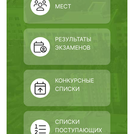
МЕСТ
РЕЗУЛЬТАТЫ
ЭКЗАМЕНОВ
КОНКУРСНЫЕ
СПИСКИ
СПИСКИ
ПОСТУПАЮЩИХ