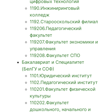
цифровых технологий
1190.Инжиниринговый
колледж
1192.Старооскольский филиал
119206.Педагогический
факультет
119207.Факультет экономики и
управления
119208.Факультет СПО
Бакалавриат и Специалитет
(БелГУ и СОФ)
1101.Юридический институт
1102.Педагогический институт
110201.Факультет физической
культуры
110202.Факультет
дошкольного, начального и