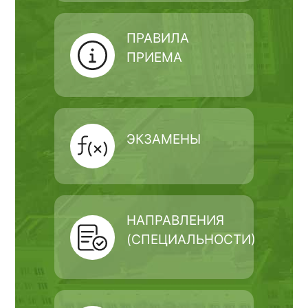
ПРАВИЛА
ПРИЕМА
ЭКЗАМЕНЫ
НАПРАВЛЕНИЯ
(СПЕЦИАЛЬНОСТИ)