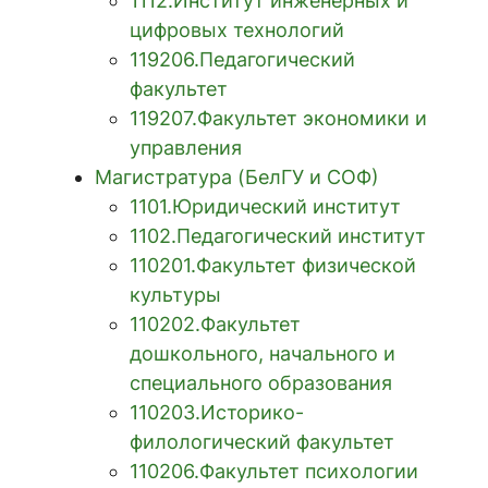
1112.Институт инженерных и
цифровых технологий
119206.Педагогический
факультет
119207.Факультет экономики и
управления
Магистратура (БелГУ и СОФ)
1101.Юридический институт
1102.Педагогический институт
110201.Факультет физической
культуры
110202.Факультет
дошкольного, начального и
специального образования
110203.Историко-
филологический факультет
110206.Факультет психологии