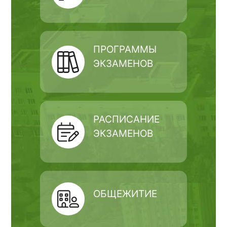
ПРОГРАММЫ
ЭКЗАМЕНОВ
РАСПИСАНИЕ
ЭКЗАМЕНОВ
ОБЩЕЖИТИЕ