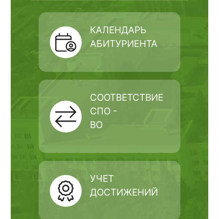
КАЛЕНДАРЬ
АБИТУРИЕНТА
СООТВЕТСТВИЕ
СПО -
ВО
УЧЕТ
ДОСТИЖЕНИЙ