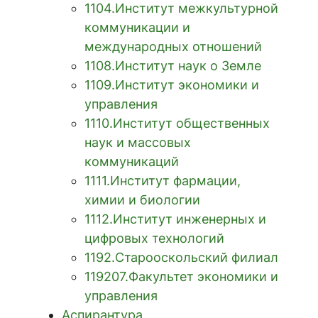
1104.Институт межкультурной
коммуникации и
международных отношений
1108.Институт наук о Земле
1109.Институт экономики и
управления
1110.Институт общественных
наук и массовых
коммуникаций
1111.Институт фармации,
химии и биологии
1112.Институт инженерных и
цифровых технологий
1192.Старооскольский филиал
119207.Факультет экономики и
управления
Аспирантура