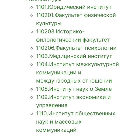
1101.Юридический институт
110201.Факультет физической
культуры
110203.Историко-
филологический факультет
110206.Факультет психологии
1103.Медицинский институт
1104.Институт межкультурной
коммуникации и
международных отношений
1108.Институт наук о Земле
1109.Институт экономики и
управления
1110.Институт общественных
наук и массовых
коммуникаций