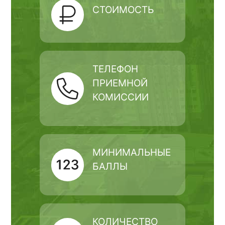
СТОИМОСТЬ
ТЕЛЕФОН
ПРИЕМНОЙ
КОМИССИИ
МИНИМАЛЬНЫЕ
БАЛЛЫ
КОЛИЧЕСТВО