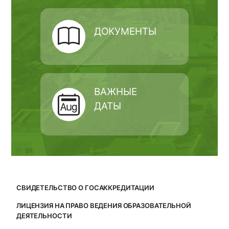
ДОКУМЕНТЫ
ВАЖНЫЕ
ДАТЫ
СВИДЕТЕЛЬСТВО О ГОСАККРЕДИТАЦИИ
ЛИЦЕНЗИЯ НА ПРАВО ВЕДЕНИЯ ОБРАЗОВАТЕЛЬНОЙ
ДЕЯТЕЛЬНОСТИ