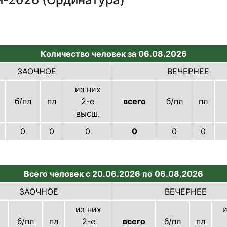
Количество человек за 06.08.2026
ЗАОЧНОЕ
ВЕЧЕРНЕЕ
из них
б/пл
пл
2-е
всего
б/пл
пл
высш.
0
0
0
0
0
0
Всего человек с 20.06.2026 по 06.08.2026
ЗАОЧНОЕ
ВЕЧЕРНЕЕ
из них
и
б/пл
пл
2-е
всего
б/пл
пл