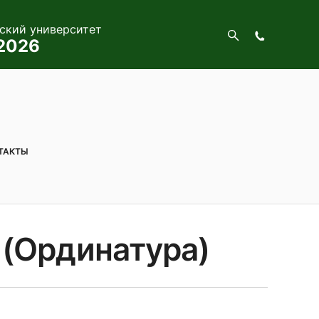
ский университет
-2026
ТАКТЫ
 (Ординатура)