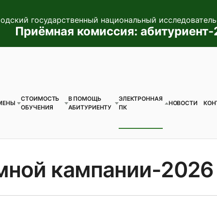
одский государственный национальный исследователь
Приёмная комиссия: абитуриент
СТОИМОСТЬ
В ПОМОЩЬ
ЭЛЕКТРОННАЯ
МЕНЫ
НОВОСТИ
КОН
ОБУЧЕНИЯ
АБИТУРИЕНТУ
ПК
мной кампании-2026