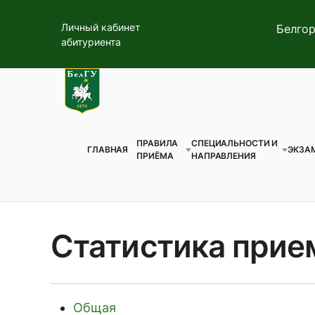
Личный кабинет
Белгор
абитуриента
ПРАВИЛА
СПЕЦИАЛЬНОСТИ И
ГЛАВНАЯ
ЭКЗА
ПРИЁМА
НАПРАВЛЕНИЯ
Статистика прие
Общая